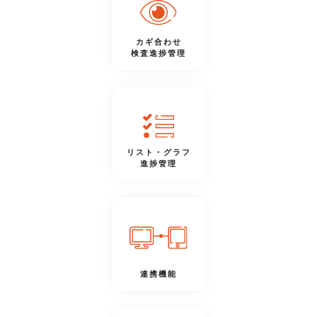
カギ合わせ
検査進捗管理
リスト・グラフ
進捗管理
連携機能