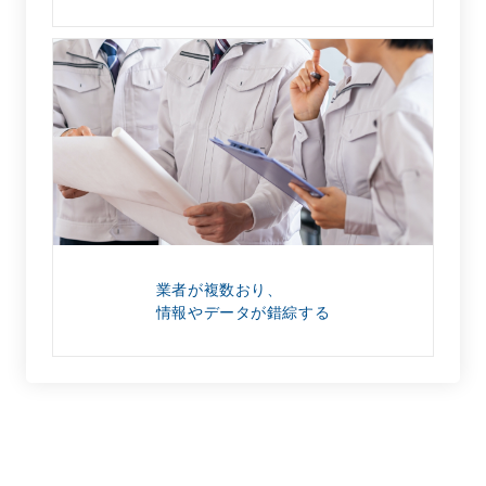
業者が複数おり、
情報やデータが錯綜する