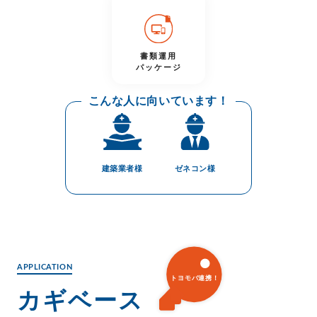
書類運用
パッケージ
こんな人に向いています！
建築業者様
ゼネコン様
APPLICATION
カギベース