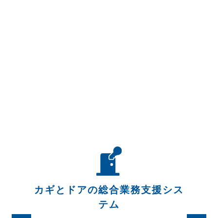
カギとドアの総合業務支援シス
テム