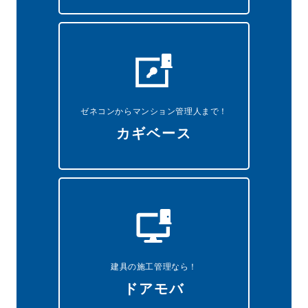
ゼネコンからマンション管理人まで！
カギベース
建具の施工管理なら！
ドアモバ