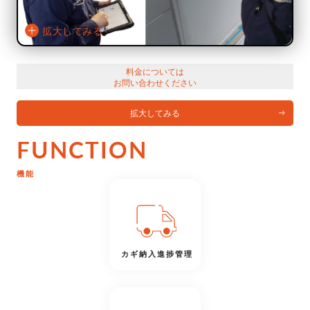
拡大してみる
料金については
お問い合わせください
拡大してみる
FUNCTION
機能
カギ納入進捗管理