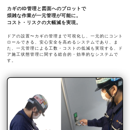
カギのID管理と図面へのプロットで
煩雑な作業が一元管理が可能に。
コスト・リスクの大幅減を実現。
ドアの設置〜カギの管理まで可視化し、一元的にコント
ロールできる、安心安全を高めるシステムであり、ま
た、一元管理による工数・コストの低減も実現する、ド
ア施工状態管理に関する総合的・効率的なシステムで
す。