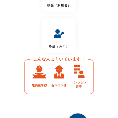
登録（利用者）
登録（カギ）
こんな人に向いています！
マンション
建築業者様
ゼネコン様
管理