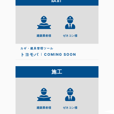
建築業者様
ゼネコン様
カギ・建具管理ツール
トヨモバ
COMING SOON
施工
建築業者様
ゼネコン様