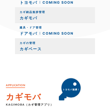
トヨモバ
COMING SOON
カギ納品進捗管理
カギモバ
建具・ドア管理
ドアモバ
COMING SOON
カギの管理
カギベース
APPLICATION
カギモバ
KAGIMOBA（カギ管理アプリ）