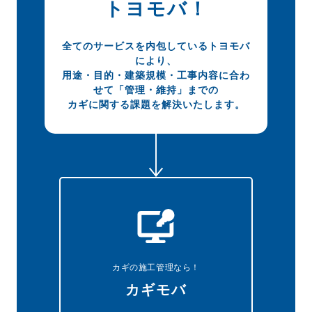
トヨモバ！
全てのサービスを内包しているトヨモバ
により、
用途・目的・建築規模・工事内容に合わ
せて
「管理・維持」までの
カギに関する課題を解決いたします。
カギの施工管理なら！
カギモバ