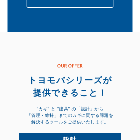
OUR OFFER
トヨモバシリーズが
提供できること！
"カギ" と "建具" の「設計」から
「管理・維持」までのカギに関する課題を
解決するツールをご提供いたします。
設計