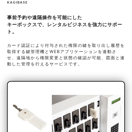
KAGIBASE
事前予約や遠隔操作を可能にした
キーボックスで、レンタルビジネスを強力にサポー
ト。
カード認証により付与された権限の鍵を取り出し履歴を
取得する鍵管理機とWEBアプリケーションを連動さ
せ、遠隔地から権限変更と状態の確認が可能、図面と連
動した管理を行えるサービスです。